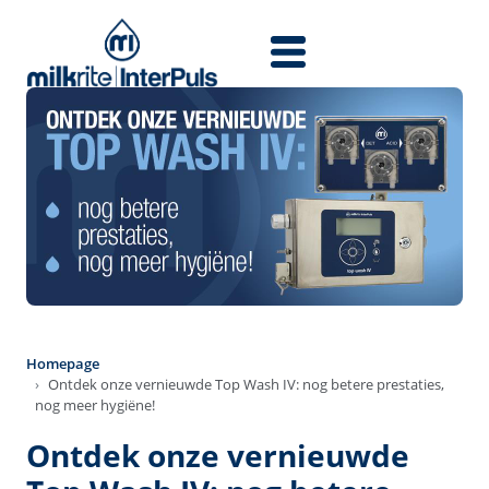
Перейти к основному содержанию
Homepage
Ontdek onze vernieuwde Top Wash IV: nog betere prestaties,
nog meer hygiëne!
Ontdek onze vernieuwde