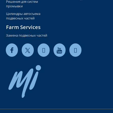
Решения для систем
промывки
Цилиндры автосъема
подвесных частей
Farm Services
Замена подвесных частей