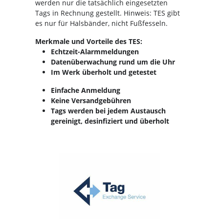
werden nur die tatsächlich eingesetzten
Tags in Rechnung gestellt. Hinweis: TES gibt
es nur für Halsbänder, nicht Fußfesseln.
Merkmale und Vorteile des TES:
Echtzeit-Alarmmeldungen
Datenüberwachung rund um die Uhr
Im Werk überholt und getestet
Einfache Anmeldung
Keine Versandgebühren
Tags werden bei jedem Austausch
gereinigt, desinfiziert und überholt