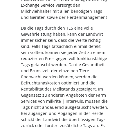
Exchange Service versorgt den
Milchviehhalter mit allen benötigten Tags
und Geräten sowie der Herdenmanagement
Da die Tags durch den TES eine volle
Gewährleistung haben, kann der Landwirt
immer sicher sein, dass die Werte richtig
sind. Falls Tags tatsächlich einmal defekt
sein sollten, können sie jeder Zeit zu einem
reduzierten Preis gegen voll funktionsfähige
Tags getauscht werden. Da die Gesundheit
und Brunstzeit der einzelnen Tiere
überwacht werden können, werden die
Befruchtungskosten optimiert und die
Rentabilität des Melkstands gesteigert. Im
Gegensatz zu anderen Angeboten der Farm
Services von milkrite | InterPuls, müssen die
Tags nicht andauernd ausgetauscht werden.
Bei Zugängen und Abgängen in der Herde
schickt der Landwirt die überflüssigen Tags
zurück oder fordert zusätzliche Tags an. Es