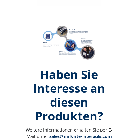
Haben Sie
Interesse an
diesen
Produkten?
Weitere Informationen erhalten Sie per E-
Mail unter 
sales@milkrite-interpuls.com