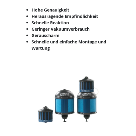
Hohe Genauigkeit
Herausragende Empfindlichkeit
Schnelle Reaktion
Geringer Vakuumverbrauch
Geräuscharm
Schnelle und einfache Montage und
Wartung