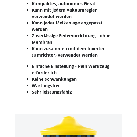
Kompaktes, autonomes Gerät
Kann mit jedem Vakuumregler
verwendet werden
Kann jeder Melkanlage angepasst
werden
Zuverlässige Federvorrichtung - ohne
Membran
Kann zusammen mit dem Inverter
(Umrichter) verwendet werden
Einfache Einstellung - kein Werkzeug
erforderlich
Keine Schwankungen
Wartungsfrei
Sehr leistungsfähig