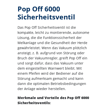
Pop Off 6000
Sicherheitsventil
Das Pop Off Sicherheitsventil ist die
kompakte, leicht zu montierende, autonome
Lösung, die die Funktionssicherheit der
Melkanlage und die Gesundheit der Herde
gewährleistet. Wenn das Vakuum plötzlich
ansteigt, z. B. aufgrund von Störung oder
Bruch der Vakuumregler, greift Pop Off ein
und sorgt dafür, dass das Vakuum unter
dem eingestellten Warnwert bleibt. Mit
einem Pfeifen wird der Bediener auf die
Störung aufmerksam gemacht und kann
dann die optimalen Betriebsbedingungen
der Anlage wieder herstellen.
Merkmale und Vorteile des Pop Off 6000
Sicherheitsventils: