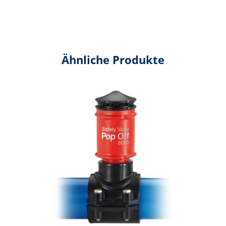
Ähnliche Produkte