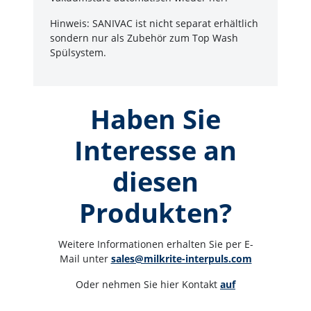
Hinweis: SANIVAC ist nicht separat erhältlich
sondern nur als Zubehör zum Top Wash
Spülsystem.
Haben Sie
Interesse an
diesen
Produkten?
Weitere Informationen erhalten Sie per E-
Mail unter 
sales@milkrite-interpuls.com
Oder nehmen Sie hier Kontakt 
auf