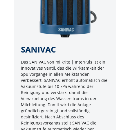
SANIVAC
Das SANIVAC von milkrite | InterPuls ist ein
innovatives Ventil, das die Wirksamkeit der
Spülvorgänge in allen Melkständen
verbessert. SANIVAC erhöht automatisch die
Vakuumstufe bis 10 kPa während der
Reinigung und verstärkt damit die
Verwirbelung des Wasserstroms in der
Milchleitung. Damit wird die Anlage
gründlich gereinigt und vollständig
desinfiziert. Nach Abschluss des
Reinigungsvorgangs stellt SANIVAC die
Vakuumstufe automatisch wieder her.