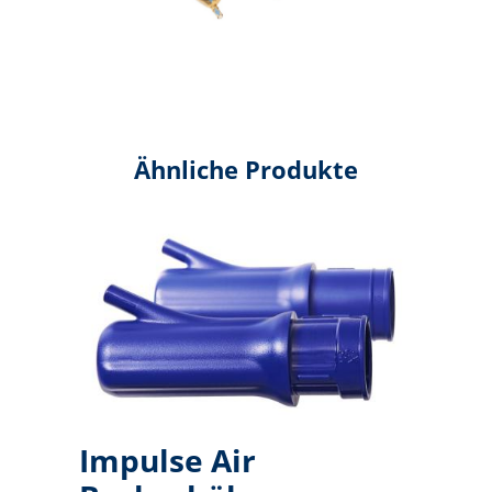
Ähnliche Produkte
Impulse Air