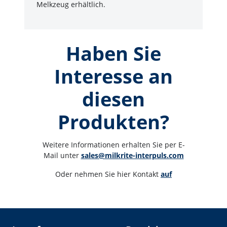
Melkzeug erhältlich.
Haben Sie
Interesse an
diesen
Produkten?
Weitere Informationen erhalten Sie per E-
Mail unter 
sales@milkrite-interpuls.com
Oder nehmen Sie hier Kontakt 
auf