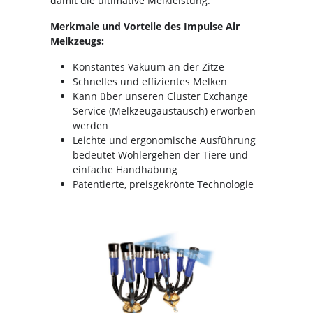
damit die ultimative Melkleistung.
Merkmale und Vorteile des Impulse Air
Melkzeugs:
Konstantes Vakuum an der Zitze
Schnelles und effizientes Melken
Kann über unseren Cluster Exchange
Service (Melkzeugaustausch) erworben
werden
Leichte und ergonomische Ausführung
bedeutet Wohlergehen der Tiere und
einfache Handhabung
Patentierte, preisgekrönte Technologie