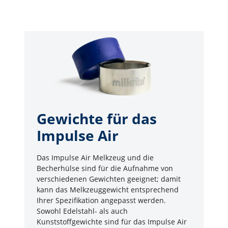
Gewichte für das
Impulse Air
Das Impulse Air Melkzeug und die
Becherhülse sind für die Aufnahme von
verschiedenen Gewichten geeignet; damit
kann das Melkzeuggewicht entsprechend
Ihrer Spezifikation angepasst werden.
Sowohl Edelstahl- als auch
Kunststoffgewichte sind für das Impulse Air