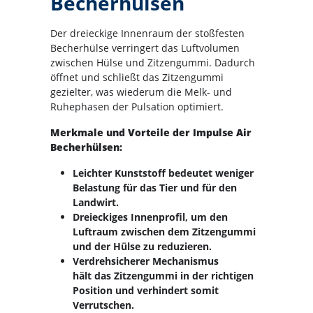
Becherhülsen
Der dreieckige Innenraum der stoßfesten
Becherhülse verringert das Luftvolumen
zwischen Hülse und Zitzengummi. Dadurch
öffnet und schließt das Zitzengummi
gezielter, was wiederum die Melk- und
Ruhephasen der Pulsation optimiert.
Merkmale und Vorteile der Impulse Air
Becherhülsen:
Leichter Kunststoff bedeutet weniger
Belastung für das Tier und für den
Landwirt.
Dreieckiges Innenprofil, um den
Luftraum zwischen dem Zitzengummi
und der Hülse zu reduzieren.
Verdrehsicherer Mechanismus
hält das Zitzengummi in der richtigen
Position und verhindert somit
Verrutschen.