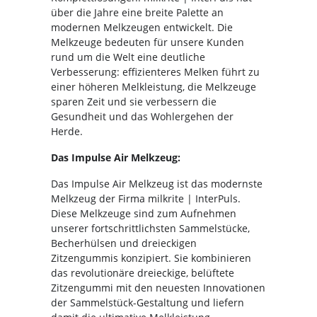
über die Jahre eine breite Palette an
modernen Melkzeugen entwickelt. Die
Melkzeuge bedeuten für unsere Kunden
rund um die Welt eine deutliche
Verbesserung: effizienteres Melken führt zu
einer höheren Melkleistung, die Melkzeuge
sparen Zeit und sie verbessern die
Gesundheit und das Wohlergehen der
Herde.
Das Impulse Air Melkzeug:
Das Impulse Air Melkzeug ist das modernste
Melkzeug der Firma milkrite | InterPuls.
Diese Melkzeuge sind zum Aufnehmen
unserer fortschrittlichsten Sammelstücke,
Becherhülsen und dreieckigen
Zitzengummis konzipiert. Sie kombinieren
das revolutionäre dreieckige, belüftete
Zitzengummi mit den neuesten Innovationen
der Sammelstück-Gestaltung und liefern